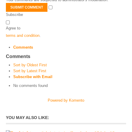
SUBMIT COMMENT
Subscribe
Agree to
terms and condition
.
Comments
Comments
Sort by Oldest First
Sort by Latest First
Subscribe with Email
No comments found
Powered by Komento
YOU MAY ALSO LIKE: