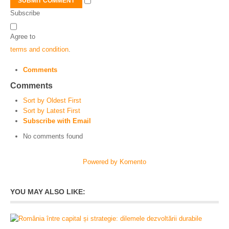
SUBMIT COMMENT
Subscribe
Agree to
terms and condition
.
Comments
Comments
Sort by Oldest First
Sort by Latest First
Subscribe with Email
No comments found
Powered by Komento
YOU MAY ALSO LIKE: