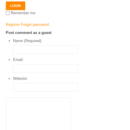
LOGIN
Remember me
Register
Forgot password
Post comment as a guest
Name (Required):
Email:
Website: