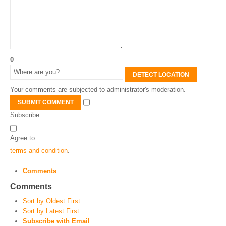
0
DETECT LOCATION
Your comments are subjected to administrator's moderation.
SUBMIT COMMENT
Subscribe
Agree to
terms and condition
.
Comments
Comments
Sort by Oldest First
Sort by Latest First
Subscribe with Email