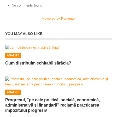
No comments found
Powered by Komento
YOU MAY ALSO LIKE:
ANALIZE
Cum distribuim echitabil sărăcia?
ANALIZE
Progresul, “pe cale politică, socială, economică,
administrativă şi finanţiară” reclamă practicarea
impozitului progresiv