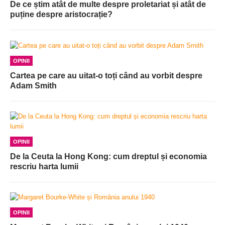
De ce știm atât de multe despre proletariat și atât de
puține despre aristocrație?
OPINII
Cartea pe care au uitat-o toți când au vorbit despre
Adam Smith
OPINII
De la Ceuta la Hong Kong: cum dreptul și economia
rescriu harta lumii
OPINII