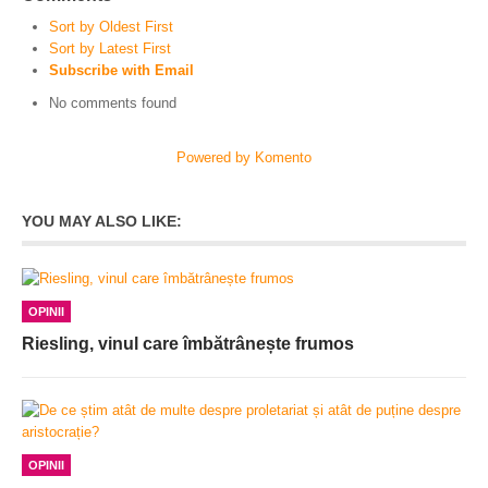
Sort by Oldest First
Sort by Latest First
Subscribe with Email
No comments found
Powered by Komento
YOU MAY ALSO LIKE:
OPINII
Riesling, vinul care îmbătrânește frumos
OPINII