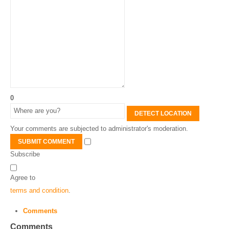
0
DETECT LOCATION
Your comments are subjected to administrator's moderation.
SUBMIT COMMENT
Subscribe
Agree to
terms and condition
.
Comments
Comments