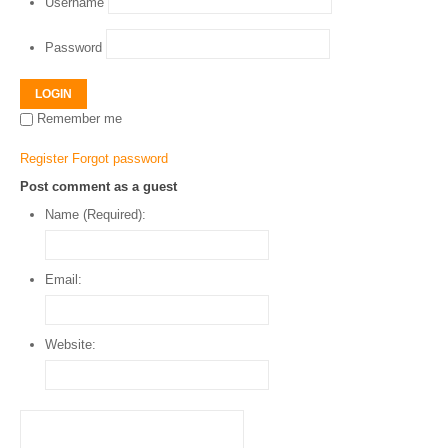
Username
Password
LOGIN
Remember me
Register
Forgot password
Post comment as a guest
Name (Required):
Email:
Website: