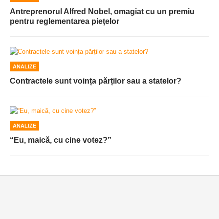
Antreprenorul Alfred Nobel, omagiat cu un premiu
pentru reglementarea pieţelor
ANALIZE
Contractele sunt voința părților sau a statelor?
ANALIZE
“Eu, maică, cu cine votez?”