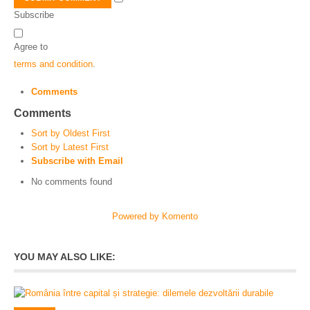
Subscribe
Agree to
terms and condition
.
Comments
Comments
Sort by Oldest First
Sort by Latest First
Subscribe with Email
No comments found
Powered by Komento
YOU MAY ALSO LIKE: