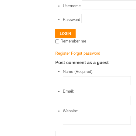
Username
Password
LOGIN
Remember me
Register
Forgot password
Post comment as a guest
Name (Required):
Email:
Website: