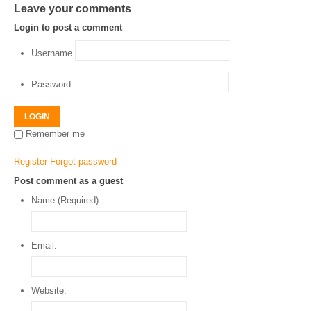
Leave your comments
Login to post a comment
Username
Password
LOGIN
Remember me
Register
Forgot password
Post comment as a guest
Name (Required):
Email:
Website: