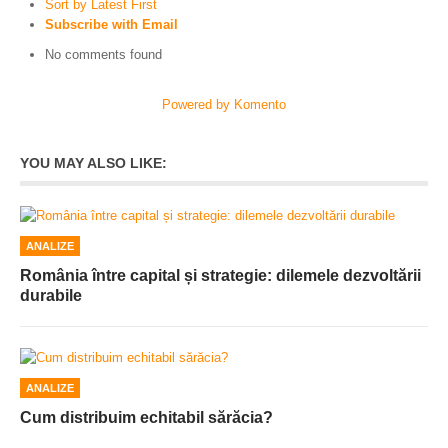
Sort by Latest First
Subscribe with Email
No comments found
Powered by Komento
YOU MAY ALSO LIKE:
ANALIZE
România între capital și strategie: dilemele dezvoltării
durabile
ANALIZE
Cum distribuim echitabil sărăcia?