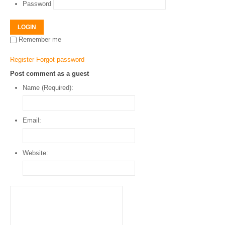
Password
LOGIN
Remember me
Register
Forgot password
Post comment as a guest
Name (Required):
Email:
Website: