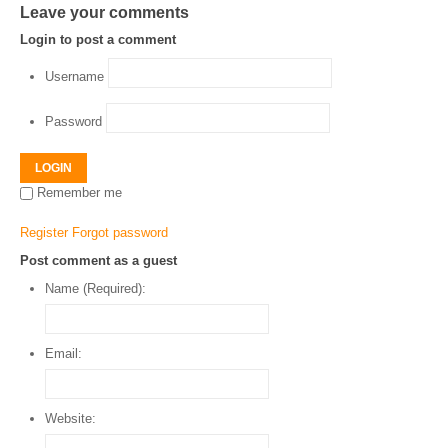
Leave your comments
Login to post a comment
Username
Password
LOGIN
Remember me
Register
Forgot password
Post comment as a guest
Name (Required):
Email:
Website: