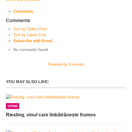
Comments
Comments
Sort by Oldest First
Sort by Latest First
Subscribe with Email
No comments found
Powered by Komento
YOU MAY ALSO LIKE:
OPINII
Riesling, vinul care îmbătrânește frumos