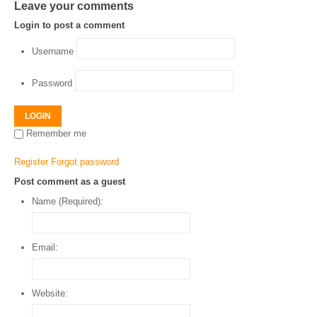
Leave your comments
Login to post a comment
Username
Password
LOGIN
Remember me
Register
Forgot password
Post comment as a guest
Name (Required):
Email:
Website: