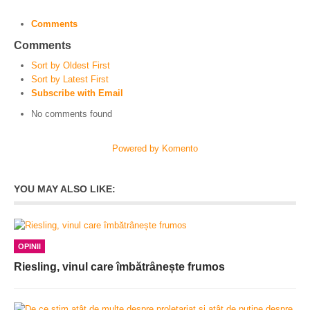
Comments
Comments
Sort by Oldest First
Sort by Latest First
Subscribe with Email
No comments found
Powered by Komento
YOU MAY ALSO LIKE:
OPINII
Riesling, vinul care îmbătrânește frumos