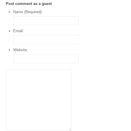
Post comment as a guest
Name (Required):
Email:
Website: