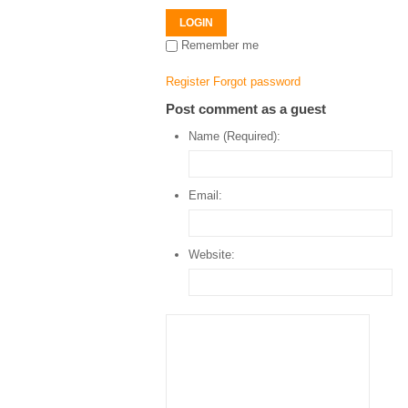
LOGIN
Remember me
Register
Forgot password
Post comment as a guest
Name (Required):
Email:
Website: