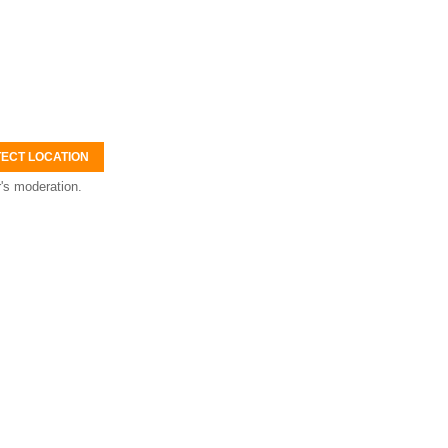
ECT LOCATION
's moderation.