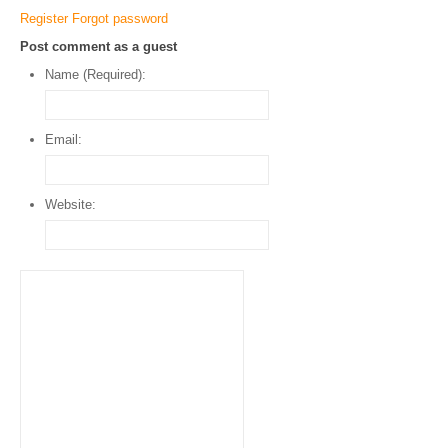
Register
Forgot password
Post comment as a guest
Name (Required):
Email:
Website: