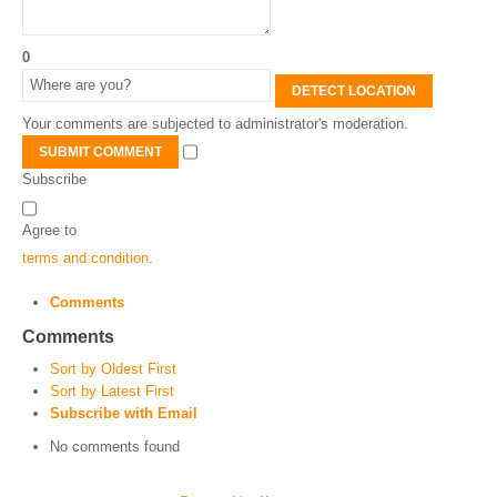
0
DETECT LOCATION
Your comments are subjected to administrator's moderation.
SUBMIT COMMENT
Subscribe
Agree to
terms and condition
.
Comments
Comments
Sort by Oldest First
Sort by Latest First
Subscribe with Email
No comments found