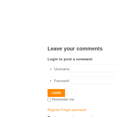
Leave your comments
Login to post a comment
Username
Password
LOGIN
Remember me
Register
Forgot password