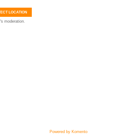
ECT LOCATION
's moderation.
Powered by Komento