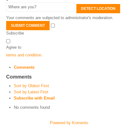
DETECT LOCATION
Your comments are subjected to administrator's moderation.
SUBMIT COMMENT
Subscribe
Agree to
terms and condition
.
Comments
Comments
Sort by Oldest First
Sort by Latest First
Subscribe with Email
No comments found
Powered by Komento