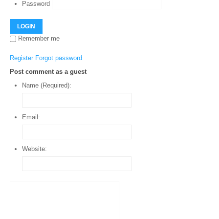
Password
LOGIN
Remember me
Register
Forgot password
Post comment as a guest
Name (Required):
Email:
Website: