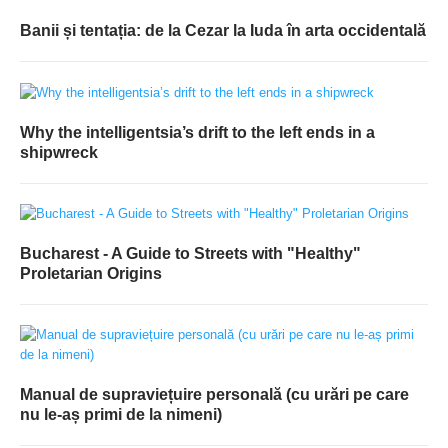
Banii și tentația: de la Cezar la Iuda în arta occidentală
Why the intelligentsia’s drift to the left ends in a
shipwreck
Bucharest - A Guide to Streets with "Healthy"
Proletarian Origins
Manual de supraviețuire personală (cu urări pe care
nu le-aș primi de la nimeni)