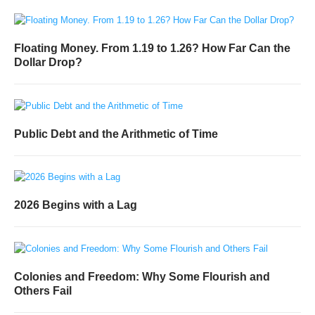
Floating Money. From 1.19 to 1.26? How Far Can the
Dollar Drop?
Public Debt and the Arithmetic of Time
2026 Begins with a Lag
Colonies and Freedom: Why Some Flourish and
Others Fail