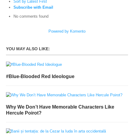
Sort by Latest First
Subscribe with Email
No comments found
Powered by Komento
YOU MAY ALSO LIKE:
#Blue-Blooded Red Ideologue
Why We Don’t Have Memorable Characters Like
Hercule Poirot?