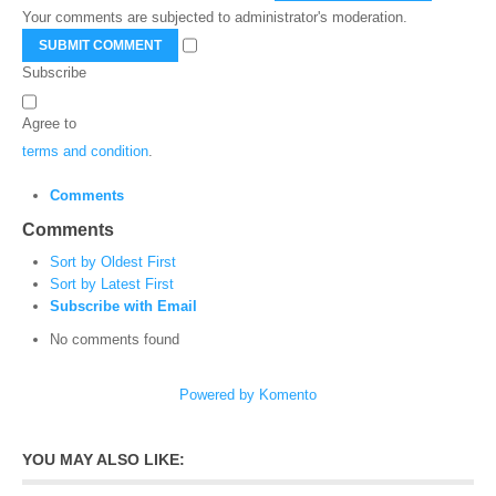
Your comments are subjected to administrator's moderation.
SUBMIT COMMENT
Subscribe
Agree to
terms and condition
.
Comments
Comments
Sort by Oldest First
Sort by Latest First
Subscribe with Email
No comments found
Powered by Komento
YOU MAY ALSO LIKE: