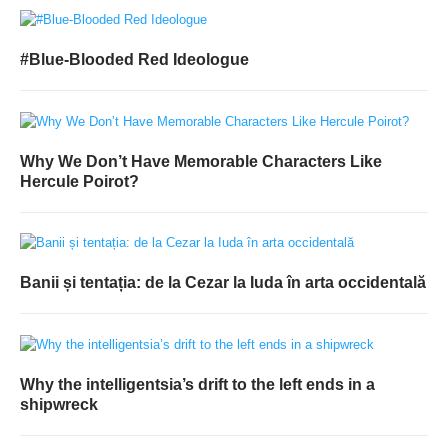
#Blue-Blooded Red Ideologue
Why We Don’t Have Memorable Characters Like
Hercule Poirot?
Banii și tentația: de la Cezar la Iuda în arta occidentală
Why the intelligentsia’s drift to the left ends in a
shipwreck