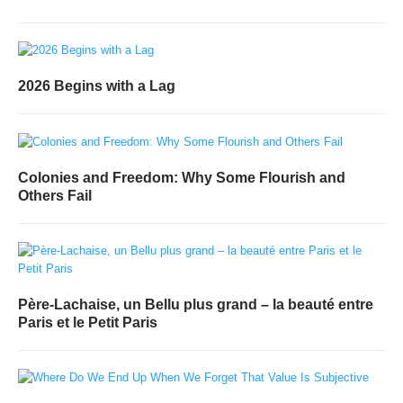
2026 Begins with a Lag
Colonies and Freedom: Why Some Flourish and
Others Fail
Père-Lachaise, un Bellu plus grand – la beauté entre
Paris et le Petit Paris