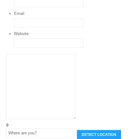
Email:
Website:
0
DETECT LOCATION