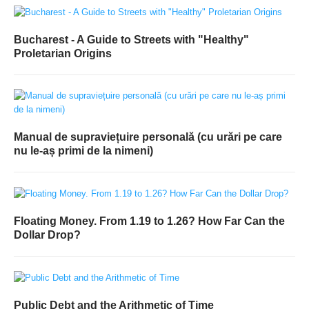
Bucharest - A Guide to Streets with "Healthy"
Proletarian Origins
Manual de supraviețuire personală (cu urări pe care
nu le-aș primi de la nimeni)
Floating Money. From 1.19 to 1.26? How Far Can the
Dollar Drop?
Public Debt and the Arithmetic of Time