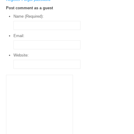
Post comment as a guest
Name (Required):
Email:
Website: