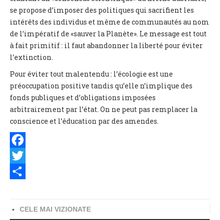
se propose d’imposer des politiques qui sacrifient les
intérêts des individus et même de communautés au nom
de l’impératif de «sauver la Planète». Le message est tout
à fait primitif : il faut abandonner la liberté pour éviter
l’extinction.
Pour éviter tout malentendu : l’écologie est une
préoccupation positive tandis qu’elle n’implique des
fonds publiques et d’obligations imposées
arbitrairement par l’état. On ne peut pas remplacer la
conscience et l’éducation par des amendes.
Facebook
Twitter
Share
CELE MAI VIZIONATE