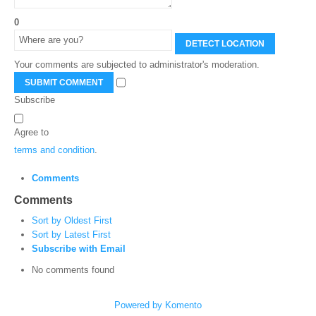
0
DETECT LOCATION
Your comments are subjected to administrator's moderation.
SUBMIT COMMENT
Subscribe
Agree to
terms and condition
.
Comments
Comments
Sort by Oldest First
Sort by Latest First
Subscribe with Email
No comments found
Powered by Komento