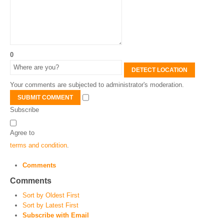
0
DETECT LOCATION
Your comments are subjected to administrator's moderation.
SUBMIT COMMENT
Subscribe
Agree to
terms and condition
.
Comments
Comments
Sort by Oldest First
Sort by Latest First
Subscribe with Email