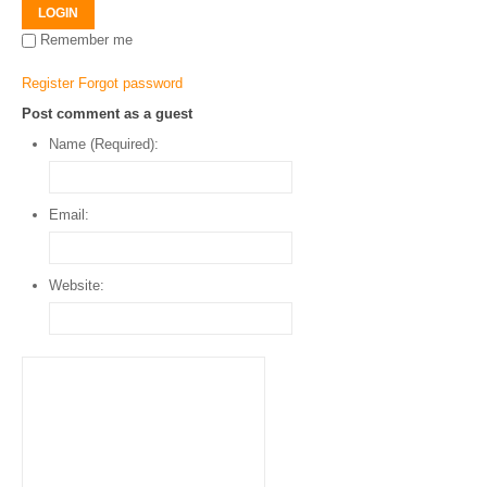
LOGIN
Remember me
Register
Forgot password
Post comment as a guest
Name (Required):
Email:
Website: