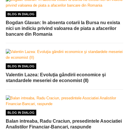
BLOG IN DIALOG
Bogdan Glavan: In absenta cotarii la Bursa nu exista
nici un indiciu privind valoarea de piata a afacerilor
bancare din Romania
BLOG IN DIALOG
Valentin Lazea: Evoluţia gândirii economice şi
standardele meseriei de economist (II)
BLOG IN DIALOG
Balan intreaba, Radu Craciun, presedintele Asociatiei
Analistilor Financiar-Bancari, raspunde