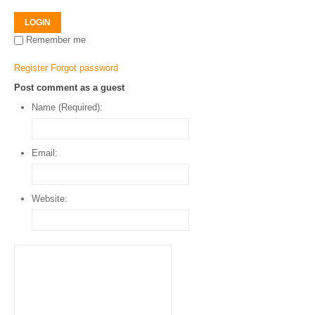
LOGIN
Remember me
Register
Forgot password
Post comment as a guest
Name (Required):
Email:
Website: