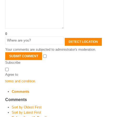
0
DETECT LOCATION
Your comments are subjected to administrator's moderation.
SUBMIT COMMENT
Subscribe
Agree to
terms and condition
.
Comments
Comments
Sort by Oldest First
Sort by Latest First