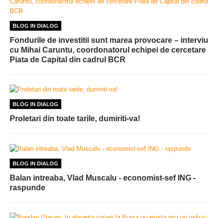
BLOG IN DIALOG
Fondurile de investitii sunt marea provocare – interviu
cu Mihai Caruntu, coordonatorul echipei de cercetare
Piata de Capital din cadrul BCR
BLOG IN DIALOG
Proletari din toate tarile, dumiriti-va!
BLOG IN DIALOG
Balan intreaba, Vlad Muscalu - economist-sef ING -
raspunde