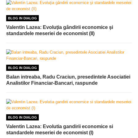
BLOG IN DIALOG
Valentin Lazea: Evoluţia gândirii economice şi
standardele meseriei de economist (II)
BLOG IN DIALOG
Balan intreaba, Radu Craciun, presedintele Asociatiei
Analistilor Financiar-Bancari, raspunde
BLOG IN DIALOG
Valentin Lazea: Evolutia gandirii economice si
standardele meseriei de economist (I)