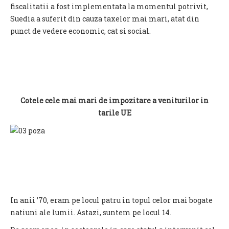
fiscalitatii a fost implementata la momentul potrivit,
Suedia a suferit din cauza taxelor mai mari, atat din
punct de vedere economic, cat si social.
Cotele cele mai mari de impozitare a veniturilor in
tarile UE
In anii ’70, eram pe locul patru in topul celor mai bogate
natiuni ale lumii. Astazi, suntem pe locul 14.