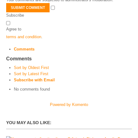
SUBMIT COMMENT
Subscribe
Agree to
terms and condition
.
Comments
Comments
Sort by Oldest First
Sort by Latest First
Subscribe with Email
No comments found
Powered by Komento
YOU MAY ALSO LIKE: