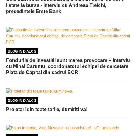
listate la bursa - interviu cu Andreas Treichl,
presedintele Erste Bank
BLOG IN DIALOG
Fondurile de investitii sunt marea provocare – interviu
cu Mihai Caruntu, coordonatorul echipei de cercetare
Piata de Capital din cadrul BCR
BLOG IN DIALOG
Proletari din toate tarile, dumiriti-va!