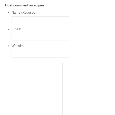
Post comment as a guest
Name (Required):
Email:
Website: