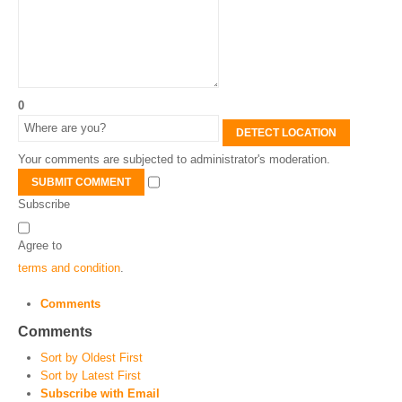
0
DETECT LOCATION
Your comments are subjected to administrator's moderation.
SUBMIT COMMENT
Subscribe
Agree to
terms and condition
.
Comments
Comments
Sort by Oldest First
Sort by Latest First
Subscribe with Email