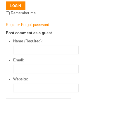
LOGIN
Remember me
Register
Forgot password
Post comment as a guest
Name (Required):
Email:
Website: