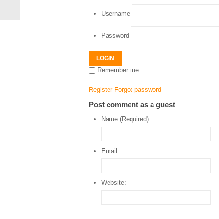
Username
Password
LOGIN
Remember me
Register
Forgot password
Post comment as a guest
Name (Required):
Email:
Website: