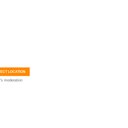
ECT LOCATION
's moderation.