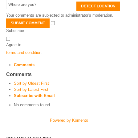
DETECT LOCATION
Your comments are subjected to administrator's moderation.
SUBMIT COMMENT
Subscribe
Agree to
terms and condition
.
Comments
Comments
Sort by Oldest First
Sort by Latest First
Subscribe with Email
No comments found
Powered by Komento