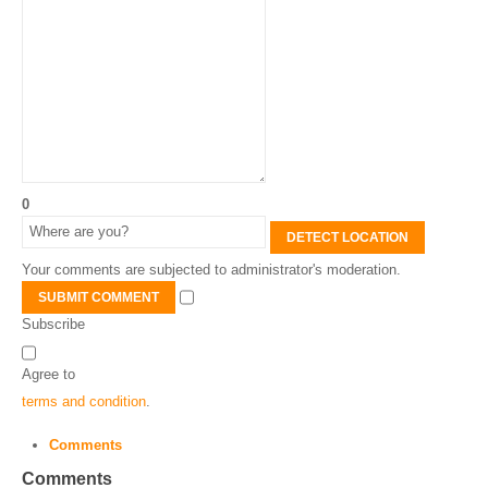
0
DETECT LOCATION
Your comments are subjected to administrator's moderation.
SUBMIT COMMENT
Subscribe
Agree to
terms and condition
.
Comments
Comments