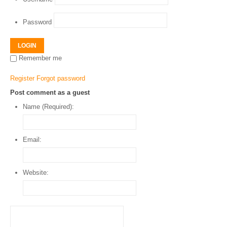
Password
LOGIN
Remember me
Register
Forgot password
Post comment as a guest
Name (Required):
Email:
Website: