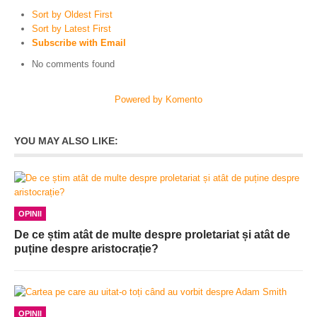
Sort by Oldest First
Sort by Latest First
Subscribe with Email
No comments found
Powered by Komento
YOU MAY ALSO LIKE:
OPINII
De ce știm atât de multe despre proletariat și atât de
puține despre aristocrație?
OPINII