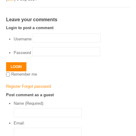
Leave your comments
Login to post a comment
Username
Password
LOGIN
Remember me
Register
Forgot password
Post comment as a guest
Name (Required):
Email: