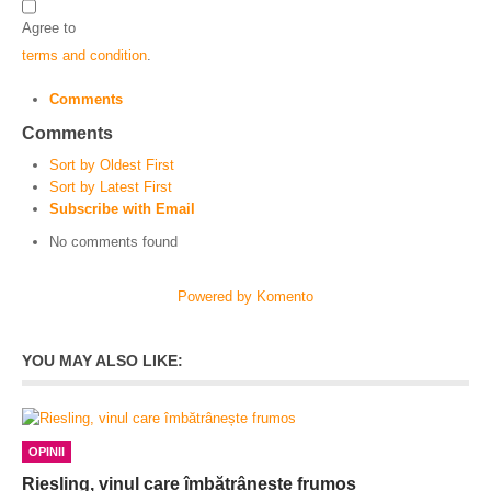
Agree to
terms and condition
.
Comments
Comments
Sort by Oldest First
Sort by Latest First
Subscribe with Email
No comments found
Powered by Komento
YOU MAY ALSO LIKE:
OPINII
Riesling, vinul care îmbătrânește frumos