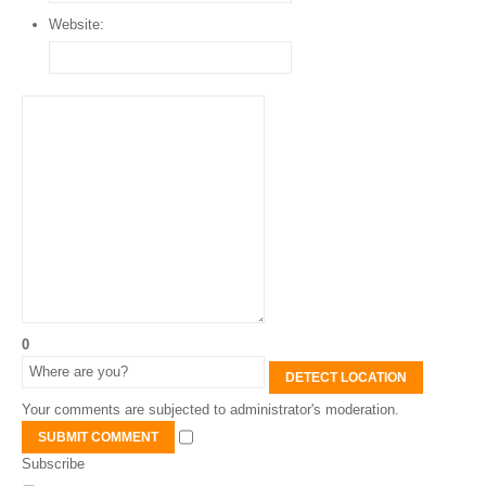
Website:
0
DETECT LOCATION
Your comments are subjected to administrator's moderation.
SUBMIT COMMENT
Subscribe