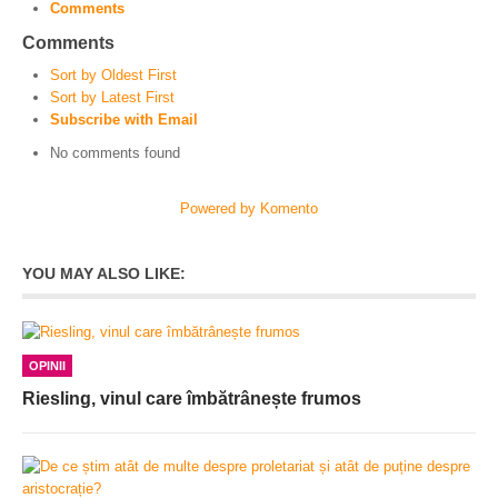
Comments
Comments
Sort by Oldest First
Sort by Latest First
Subscribe with Email
No comments found
Powered by Komento
YOU MAY ALSO LIKE:
OPINII
Riesling, vinul care îmbătrânește frumos