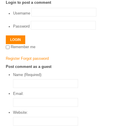
Login to post a comment
Username
Password
LOGIN
Remember me
Register
Forgot password
Post comment as a guest
Name (Required):
Email:
Website: