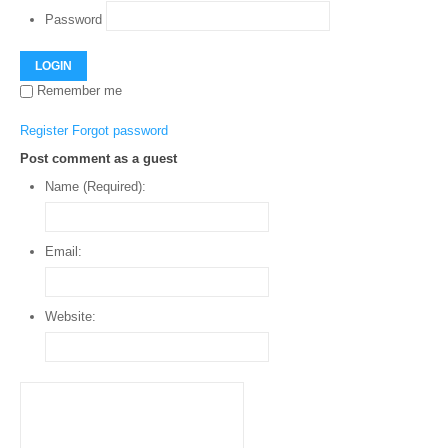
Password
LOGIN
Remember me
Register
Forgot password
Post comment as a guest
Name (Required):
Email:
Website: