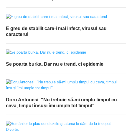
E greu de stabilit care-i mai infect, virusul sau
caracterul
Se poarta burka. Dar nu e trend, ci epidemie
Doru Antonesi: "Nu trebuie să-mi umplu timpul cu
ceva, timpul însuși îmi umple tot timpul"