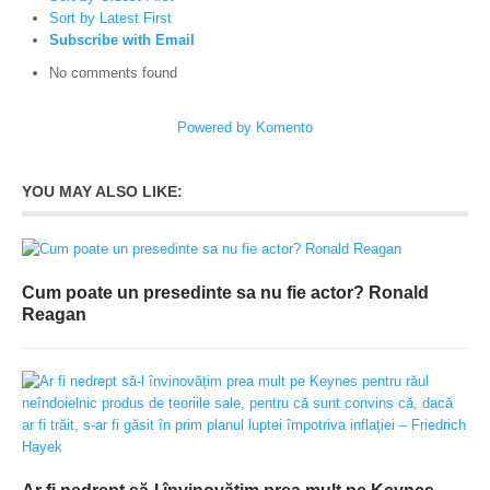
Sort by Latest First
Subscribe with Email
No comments found
Powered by Komento
YOU MAY ALSO LIKE:
Cum poate un presedinte sa nu fie actor? Ronald
Reagan