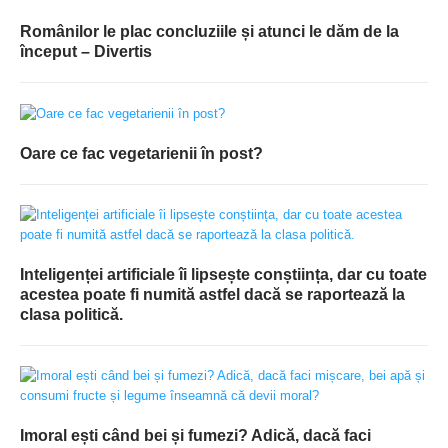
Românilor le plac concluziile și atunci le dăm de la
început – Divertis
Oare ce fac vegetarienii în post?
Inteligenței artificiale îi lipsește conștiința, dar cu toate
acestea poate fi numită astfel dacă se raportează la
clasa politică.
Imoral ești când bei și fumezi? Adică, dacă faci