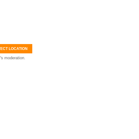
ECT LOCATION
's moderation.