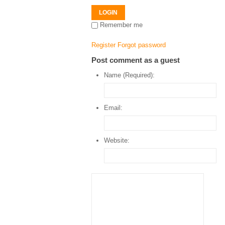
LOGIN
Remember me
Register
Forgot password
Post comment as a guest
Name (Required):
Email:
Website: