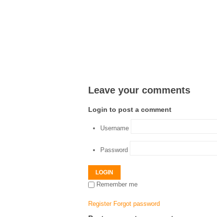
Leave your comments
Login to post a comment
Username
Password
LOGIN
Remember me
Register
Forgot password