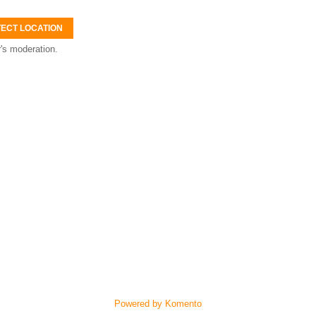
ECT LOCATION
's moderation.
Powered by Komento