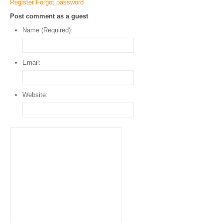
Register
Forgot password
Post comment as a guest
Name (Required):
Email:
Website: