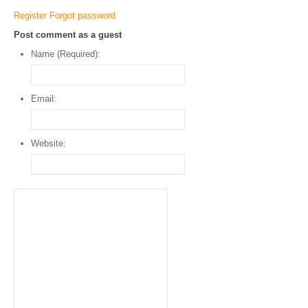
Register
Forgot password
Post comment as a guest
Name (Required):
Email:
Website: