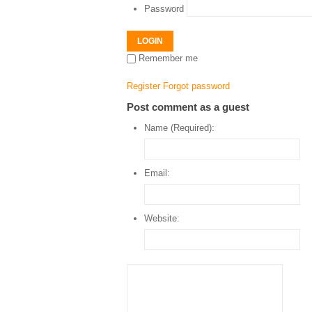
Password
LOGIN
Remember me
Register
Forgot password
Post comment as a guest
Name (Required):
Email:
Website: