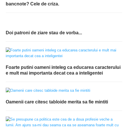
bancnote? Cele de criza.
Doi patroni de ziare stau de vorba...
Foarte putini oameni inteleg ca educarea caracterului
e mult mai importanta decat cea a inteligentei
Oamenii care citesc tabloide merita sa fie mintiti