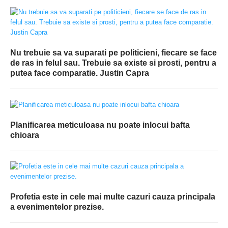
Nu trebuie sa va suparati pe politicieni, fiecare se face
de ras in felul sau. Trebuie sa existe si prosti, pentru a
putea face comparatie. Justin Capra
Planificarea meticuloasa nu poate inlocui bafta
chioara
Profetia este in cele mai multe cazuri cauza principala
a evenimentelor prezise.