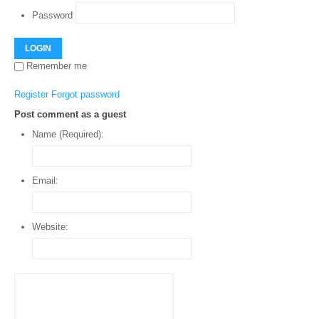
Password
LOGIN
Remember me
Register
Forgot password
Post comment as a guest
Name (Required):
Email:
Website: