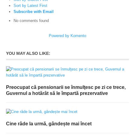
Sort by Latest First
Subscribe with Email
No comments found
Powered by Komento
YOU MAY ALSO LIKE:
Preocupat că pensionarii se înmulţesc pe zi ce trece,
Guvernul a hotărât să le împartă prezervative
Cine râde la urmă, gândește mai încet